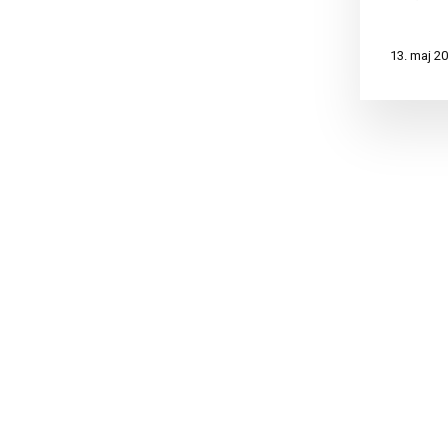
13. maj 20