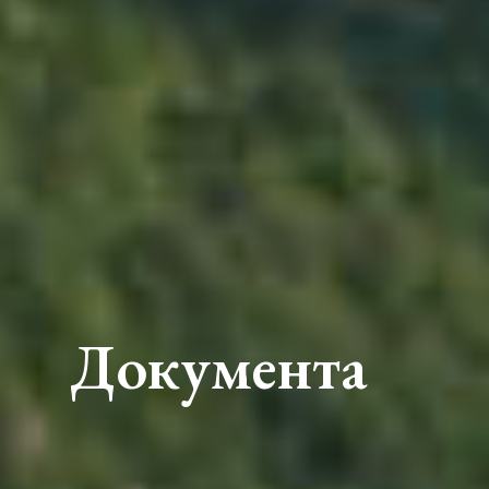
Документа