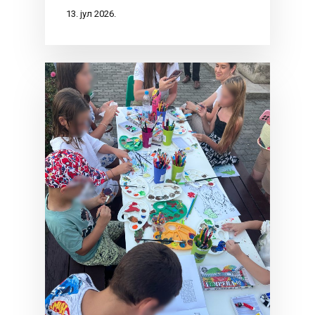
13. јул 2026.