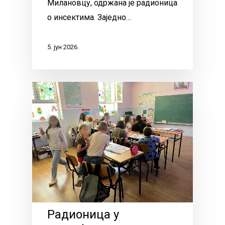
Милановцу, одржана је радионица
о инсектима. Заједно…
5. јун 2026.
Радионица у