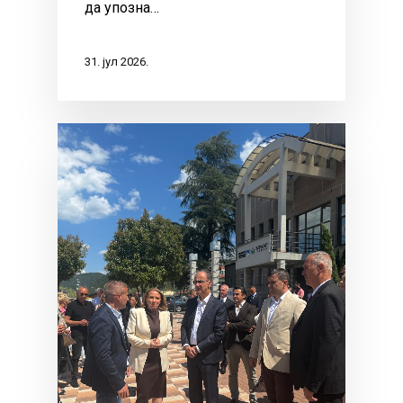
да упозна…
31. јул 2026.