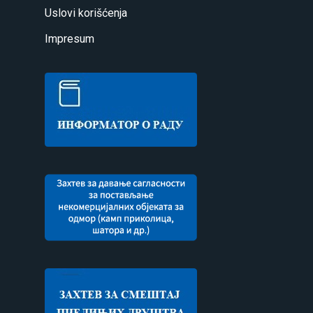
Uslovi korišćenja
Impresum