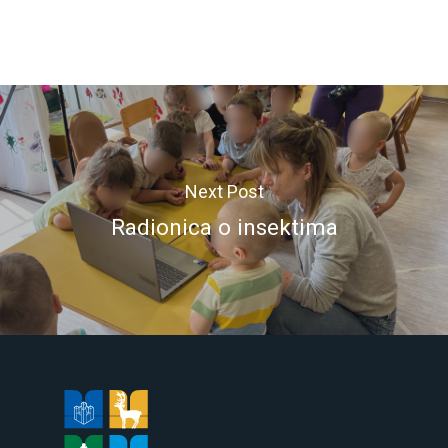
Next Post
Radionica o insektima