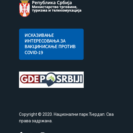
Copyright © 2020. Национални парк Ђердап. Сва
права задржана.