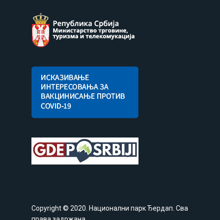
Copyright © 2020. Национални парк Ђердап. Сва
права задржана.