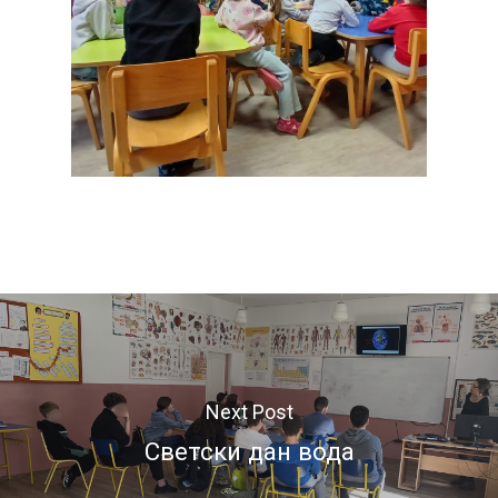
Next Post
Светски дан вода