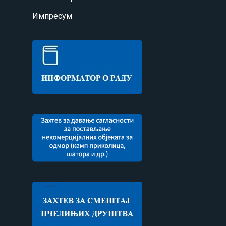
Импресум