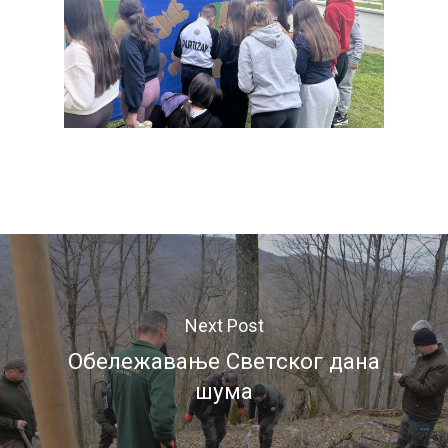
Next Post
Обележавање Светског дана
шума