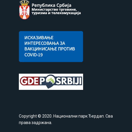
Copyright © 2020. Национални парк Ђердап. Сва
права задржана.