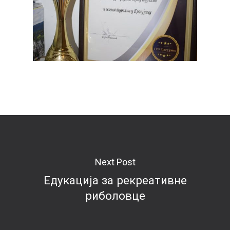
Next Post
Едукација за рекреативне
риболовце