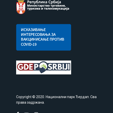
Copyright © 2020. Национални парк Ђердап. Сва
права задржана.