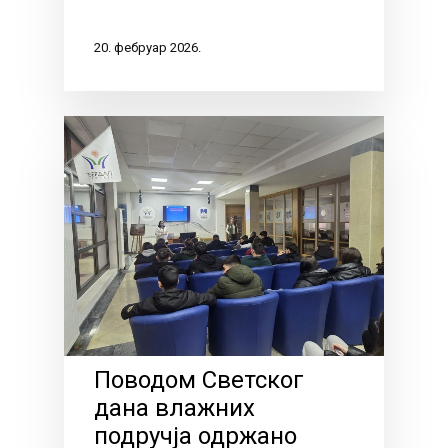
20. фебруар 2026.
Поводом Светског
дана влажних
подручја одржано