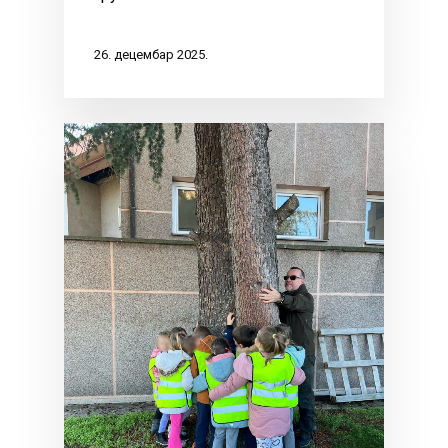
26. децембар 2025.