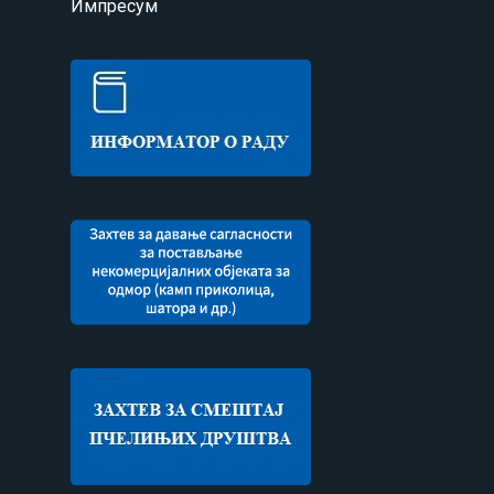
Импресум