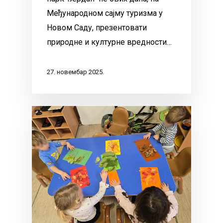
Међународном сајму туризма у
Новом Саду, презентовати
природне и културне вредности…
27. новембар 2025.