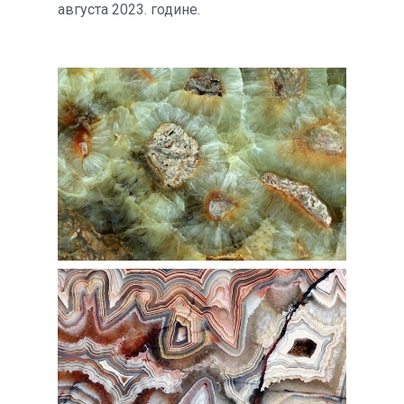
августа 2023. године.