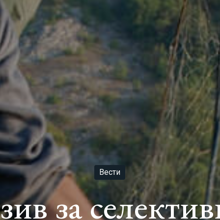
Вести
зив за селекти