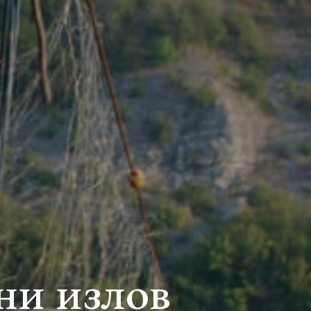
вни излов