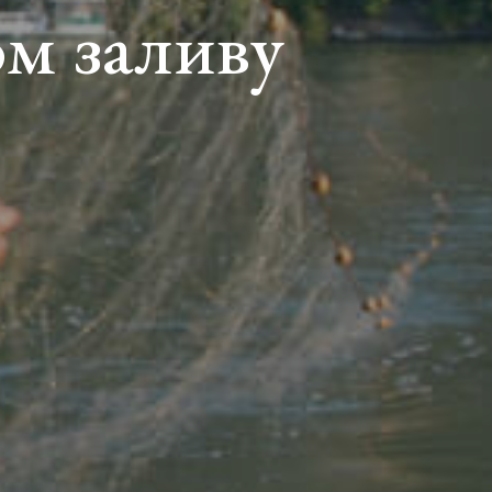
ом заливу