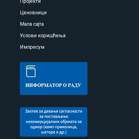
Пројекти
Ценовници
Мапа сајта
Услови коришћења
Импресум