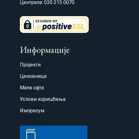
Централа: 030 215 0070
Информације
Пројекти
Ценовници
Мапа сајта
Услови коришћења
Импресум